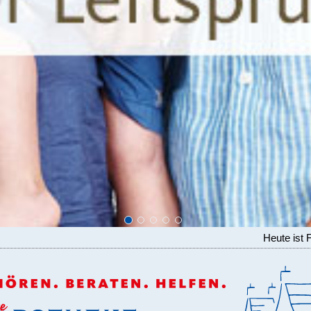
Heute ist 