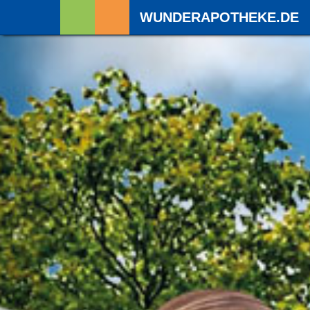
WUNDERAPOTHEKE.DE