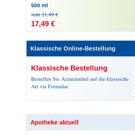
500 ml
statt 21,49 €
17,49 €
Klassische Online-Bestellung
Klassische Bestellung
Bestellen Sie Arzneimittel auf die klassische
Art via Formular
Apotheke aktuell