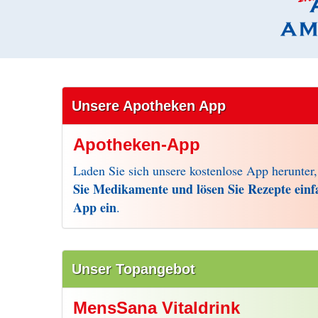
Unsere Apotheken App
Apotheken-App
Laden Sie sich unsere kostenlose App herunter
Sie Medikamente und lösen Sie Rezepte einf
App ein
.
Unser Topangebot
MensSana Vitaldrink