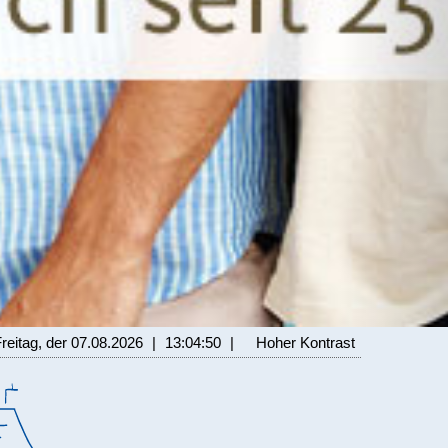
Freitag, der 07.08.2026
|
13:04:52
|
Hoher Kontrast