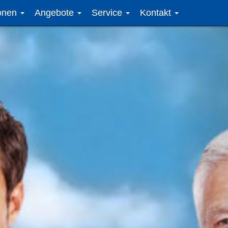
ionen
Angebote
Service
Kontakt