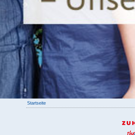
Startseite