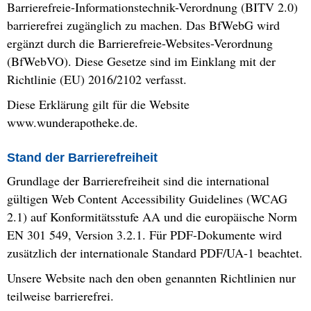
Barrierefreie-Informationstechnik-Verordnung (BITV 2.0)
barrierefrei zugänglich zu machen. Das BfWebG wird
ergänzt durch die Barrierefreie-Websites-Verordnung
(BfWebVO). Diese Gesetze sind im Einklang mit der
Richtlinie (EU) 2016/2102 verfasst.
Diese Erklärung gilt für die Website
www.wunderapotheke.de.
Stand der Barrierefreiheit
Grundlage der Barrierefreiheit sind die international
gültigen Web Content Accessibility Guidelines (WCAG
2.1) auf Konformitätsstufe AA und die europäische Norm
EN 301 549, Version 3.2.1. Für PDF-Dokumente wird
zusätzlich der internationale Standard PDF/UA-1 beachtet.
Unsere Website nach den oben genannten Richtlinien nur
teilweise barrierefrei.