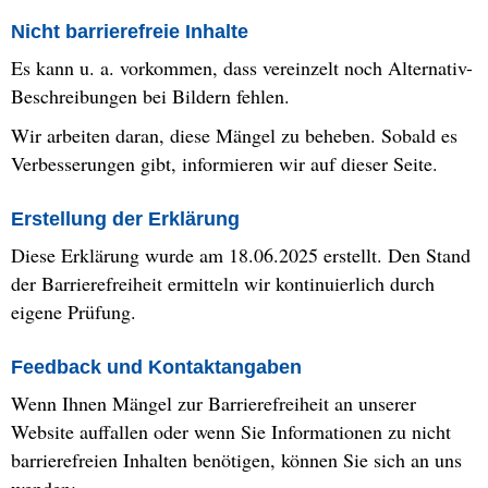
Nicht barrierefreie Inhalte
Es kann u. a. vorkommen, dass vereinzelt noch Alternativ-
Beschreibungen bei Bildern fehlen.
Wir arbeiten daran, diese Mängel zu beheben. Sobald es
Verbesserungen gibt, informieren wir auf dieser Seite.
Erstellung der Erklärung
Diese Erklärung wurde am 18.06.2025 erstellt. Den Stand
der Barrierefreiheit ermitteln wir kontinuierlich durch
eigene Prüfung.
Feedback und Kontaktangaben
Wenn Ihnen Mängel zur Barrierefreiheit an unserer
Website auffallen oder wenn Sie Informationen zu nicht
barrierefreien Inhalten benötigen, können Sie sich an uns