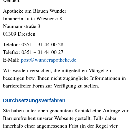
wenden:
Apotheke am Blauen Wunder
Inhaberin Jutta Wiesner e.K.
Naumannstraße 3
01309 Dresden
Telefon:
0351 – 31 44 00 28
Telefax: 0351 – 31 44 00 27
E-Mail:
post@wunderapotheke.de
Wir werden versuchen, die mitgeteilten Mängel zu
beseitigen bzw. Ihnen nicht zugängliche Informationen in
barrierefreier Form zur Verfügung zu stellen.
Durchsetzungsverfahren
Sie haben unter oben genanntem Kontakt eine Anfrage zur
Barrierefreiheit unserer Webseite gestellt. Falls dabei
innerhalb einer angemessenen Frist (in der Regel vier