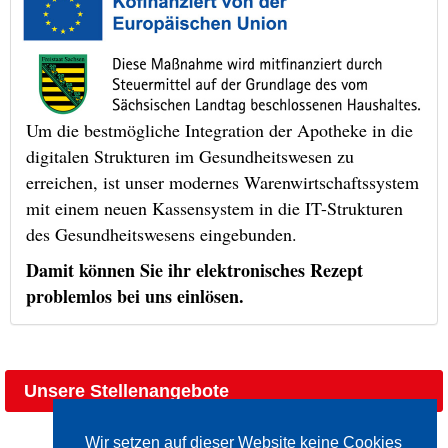
Um die bestmögliche Integration der Apotheke in die
digitalen Strukturen im Gesundheitswesen zu
erreichen, ist unser modernes Warenwirtschaftssystem
mit einem neuen Kassensystem in die IT-Strukturen
des Gesundheitswesens eingebunden.
Damit können Sie ihr elektronisches Rezept
problemlos bei uns einlösen.
Unsere Stellenangebote
Wir setzen auf dieser Website keine Cookies