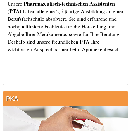
Pharmazeutisch-technischen Assistenten
Unsere
(PTA)
haben alle eine 2,5-jährige Ausbildung an einer
Berufsfachschule absolviert. Sie sind erfahrene und
hochqualifizierte Fachleute für die Herstellung und
Abgabe Ihrer Medikamente, sowie für Ihre Beratung.
Deshalb sind unsere freundlichen PTA Ihre
wichtigsten Ansprechpartner beim Apothekenbesuch.
PKA