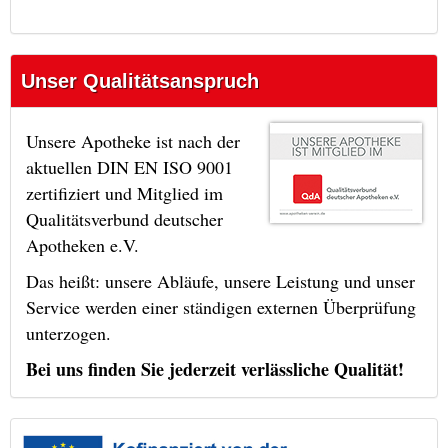
Unser Qualitätsanspruch
Unsere Apotheke ist nach der
aktuellen DIN EN ISO 9001
zertifiziert und Mitglied im
Qualitätsverbund deutscher
Apotheken e.V.
Das heißt: unsere Abläufe, unsere Leistung und unser
Service werden einer ständigen externen Überprüfung
unterzogen.
Bei uns finden Sie jederzeit verlässliche Qualität!