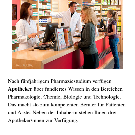
Nach fünfjährigem Pharmaziestudium verfügen
Apotheker
über fundiertes Wissen in den Bereichen
Pharmakologie, Chemie, Biologie und Technologie.
Das macht sie zum kompetenten Berater für Patienten
und Ärzte. Neben der Inhaberin stehen Ihnen drei
Apotheker/innen zur Verfügung.