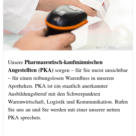
Pharmazeutisch-kaufmännischen
Unsere
Angestellten (PKA)
sorgen – für Sie meist unsichtbar
– für einen reibungslosen Warenfluss in unseren
Apotheken. PKA ist ein staatlich anerkannter
Ausbildungsberuf mit den Schwerpunkten
Warenwirtschaft, Logistik und Kommunikation. Rufen
Sie uns an und Sie werden mit einer unserer netten
PKA sprechen.