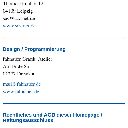
Thomaskirchhof 12
04109 Leipzig
sav@sav-net.de
www.sav-net.de
Design / Programmierung
fahnauer Grafik_Atelier
Am Ende 8a
01277 Dresden
mail@fahnauer.de
www.fahnauer.de
Rechtliches und AGB dieser Homepage /
Haftungsausschluss