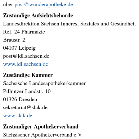
über
post@wunderapotheke.de
Zuständige Aufsichtsbehörde
Landesdirektion Sachsen Inneres, Soziales und Gesundheit
Ref. 24 Pharmazie
Braustr. 2
04107 Leipzig
post@ldl.sachsen.de
www.ldl.sachsen.de
Zuständige Kammer
Sächsische Landesapothekerkammer
Pillnitzer Landstr. 10
01326 Dresden
sekretariat@slak.de
www.slak.de
Zuständiger Apothekerverband
Sächsischer Apothekerverband e.V.