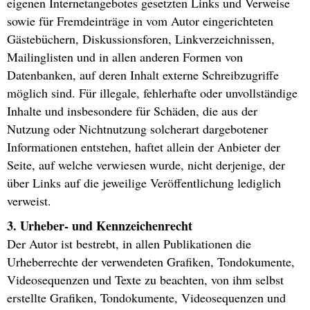
eigenen Internetangebotes gesetzten Links und Verweise
sowie für Fremdeinträge in vom Autor eingerichteten
Gästebüchern, Diskussionsforen, Linkverzeichnissen,
Mailinglisten und in allen anderen Formen von
Datenbanken, auf deren Inhalt externe Schreibzugriffe
möglich sind. Für illegale, fehlerhafte oder unvollständige
Inhalte und insbesondere für Schäden, die aus der
Nutzung oder Nichtnutzung solcherart dargebotener
Informationen entstehen, haftet allein der Anbieter der
Seite, auf welche verwiesen wurde, nicht derjenige, der
über Links auf die jeweilige Veröffentlichung lediglich
verweist.
3. Urheber- und Kennzeichenrecht
Der Autor ist bestrebt, in allen Publikationen die
Urheberrechte der verwendeten Grafiken, Tondokumente,
Videosequenzen und Texte zu beachten, von ihm selbst
erstellte Grafiken, Tondokumente, Videosequenzen und