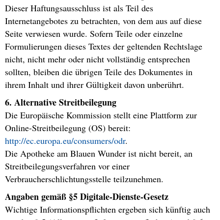
Dieser Haftungsausschluss ist als Teil des
Internetangebotes zu betrachten, von dem aus auf diese
Seite verwiesen wurde. Sofern Teile oder einzelne
Formulierungen dieses Textes der geltenden Rechtslage
nicht, nicht mehr oder nicht vollständig entsprechen
sollten, bleiben die übrigen Teile des Dokumentes in
ihrem Inhalt und ihrer Gültigkeit davon unberührt.
6. Alternative Streitbeilegung
Die Europäische Kommission stellt eine Plattform zur
Online-Streitbeilegung (OS) bereit:
http://ec.europa.eu/consumers/odr
.
Die Apotheke am Blauen Wunder ist nicht bereit, an
Streitbeilegungsverfahren vor einer
Verbraucherschlichtungsstelle teilzunehmen.
Angaben gemäß §5 Digitale-Dienste-Gesetz
Wichtige Informationspflichten ergeben sich künftig auch