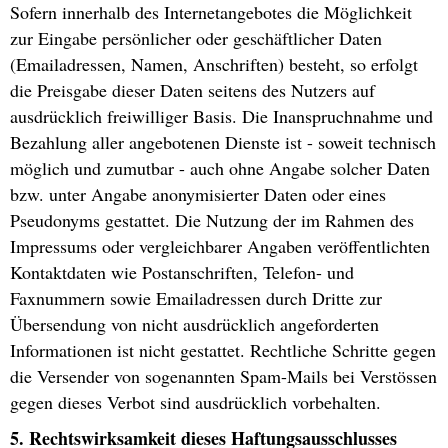
Sofern innerhalb des Internetangebotes die Möglichkeit
zur Eingabe persönlicher oder geschäftlicher Daten
(Emailadressen, Namen, Anschriften) besteht, so erfolgt
die Preisgabe dieser Daten seitens des Nutzers auf
ausdrücklich freiwilliger Basis. Die Inanspruchnahme und
Bezahlung aller angebotenen Dienste ist - soweit technisch
möglich und zumutbar - auch ohne Angabe solcher Daten
bzw. unter Angabe anonymisierter Daten oder eines
Pseudonyms gestattet. Die Nutzung der im Rahmen des
Impressums oder vergleichbarer Angaben veröffentlichten
Kontaktdaten wie Postanschriften, Telefon- und
Faxnummern sowie Emailadressen durch Dritte zur
Übersendung von nicht ausdrücklich angeforderten
Informationen ist nicht gestattet. Rechtliche Schritte gegen
die Versender von sogenannten Spam-Mails bei Verstössen
gegen dieses Verbot sind ausdrücklich vorbehalten.
5. Rechtswirksamkeit dieses Haftungsausschlusses