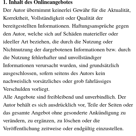
1. Inhalt des Onlineangebotes
Der Autor übernimmt keinerlei Gewähr für die Aktualität,
Korrektheit, Vollständigkeit oder Qualität der
bereitgestellten Informationen. Haftungsansprüche gegen
den Autor, welche sich auf Schäden materieller oder
ideeller Art beziehen, die durch die Nutzung oder
Nichtnutzung der dargebotenen Informationen bzw. durch
die Nutzung fehlerhafter und unvollständiger
Informationen verursacht wurden, sind grundsätzlich
ausgeschlossen, sofern seitens des Autors kein
nachweislich vorsätzliches oder grob fahrlässiges
Verschulden vorliegt.
Alle Angebote sind freibleibend und unverbindlich. Der
Autor behält es sich ausdrücklich vor, Teile der Seiten oder
das gesamte Angebot ohne gesonderte Ankündigung zu
verändern, zu ergänzen, zu löschen oder die
Veröffentlichung zeitweise oder endgültig einzustellen.