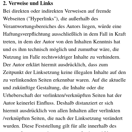
2. Verweise und Links
Bei direkten oder indirekten Verweisen auf fremde
Webseiten ("Hyperlinks"), die außerhalb des
Verantwortungsbereiches des Autors liegen, würde eine
Haftungsverpflichtung ausschließlich in dem Fall in Kraft
treten, in dem der Autor von den Inhalten Kenntnis hat
und es ihm technisch möglich und zumutbar wäre, die
Nutzung im Falle rechtswidriger Inhalte zu verhindern.
Der Autor erklärt hiermit ausdrücklich, dass zum
Zeitpunkt der Linksetzung keine illegalen Inhalte auf den
zu verlinkenden Seiten erkennbar waren. Auf die aktuelle
und zukünftige Gestaltung, die Inhalte oder die
Urheberschaft der verlinkten/verknüpften Seiten hat der
Autor keinerlei Einfluss. Deshalb distanziert er sich
hiermit ausdrücklich von allen Inhalten aller verlinkten
/verknüpften Seiten, die nach der Linksetzung verändert
wurden. Diese Feststellung gilt für alle innerhalb des