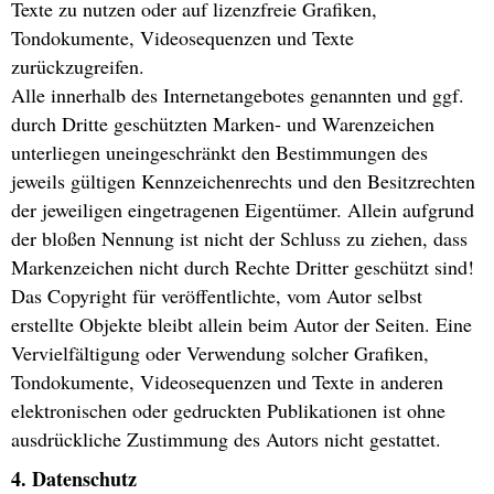
Texte zu nutzen oder auf lizenzfreie Grafiken,
Tondokumente, Videosequenzen und Texte
zurückzugreifen.
Alle innerhalb des Internetangebotes genannten und ggf.
durch Dritte geschützten Marken- und Warenzeichen
unterliegen uneingeschränkt den Bestimmungen des
jeweils gültigen Kennzeichenrechts und den Besitzrechten
der jeweiligen eingetragenen Eigentümer. Allein aufgrund
der bloßen Nennung ist nicht der Schluss zu ziehen, dass
Markenzeichen nicht durch Rechte Dritter geschützt sind!
Das Copyright für veröffentlichte, vom Autor selbst
erstellte Objekte bleibt allein beim Autor der Seiten. Eine
Vervielfältigung oder Verwendung solcher Grafiken,
Tondokumente, Videosequenzen und Texte in anderen
elektronischen oder gedruckten Publikationen ist ohne
ausdrückliche Zustimmung des Autors nicht gestattet.
4. Datenschutz