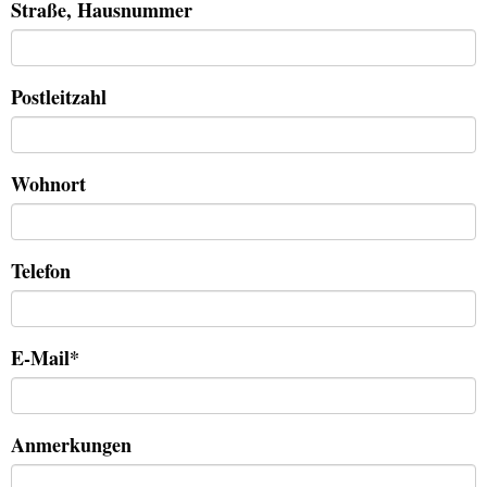
Straße, Hausnummer
Postleitzahl
Wohnort
Telefon
E-Mail*
Anmerkungen