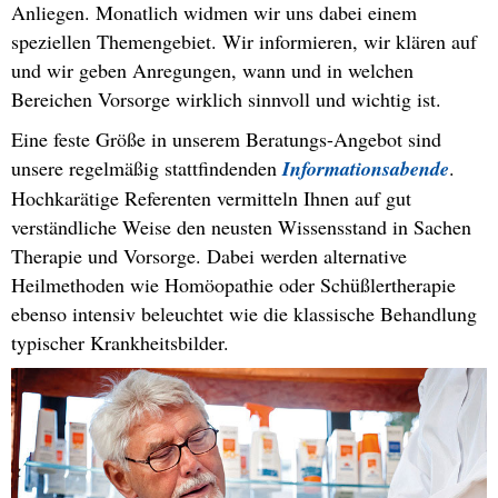
Anliegen. Monatlich widmen wir uns dabei einem
speziellen Themengebiet. Wir informieren, wir klären auf
und wir geben Anregungen, wann und in welchen
Bereichen Vorsorge wirklich sinnvoll und wichtig ist.
Eine feste Größe in unserem Beratungs-Angebot sind
unsere regelmäßig stattfindenden
Informationsabende
.
Hochkarätige Referenten vermitteln Ihnen auf gut
verständliche Weise den neusten Wissensstand in Sachen
Therapie und Vorsorge. Dabei werden alternative
Heilmethoden wie Homöopathie oder Schüßlertherapie
ebenso intensiv beleuchtet wie die klassische Behandlung
typischer Krankheitsbilder.