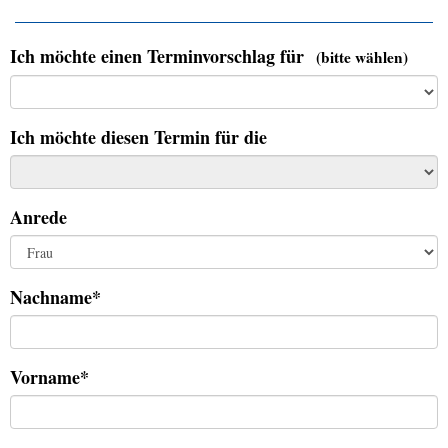
Ich möchte einen Terminvorschlag für
(bitte wählen)
Ich möchte diesen Termin für die
Anrede
Nachname*
Vorname*