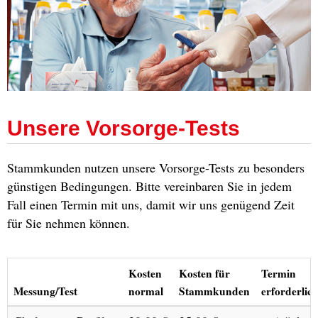
Unsere Vorsorge-Tests
Stammkunden nutzen unsere Vorsorge-Tests zu besonders
günstigen Bedingungen. Bitte vereinbaren Sie in jedem
Fall einen Termin mit uns, damit wir uns genügend Zeit
für Sie nehmen können.
Kosten
Kosten für
Termin
Messung/Test
normal
Stammkunden
erforderlic