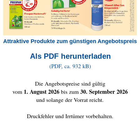
Attraktive Produkte zum günstigen Angebotspreis
Als PDF herunterladen
(PDF, ca. 932 kB)
Die Angebotspreise sind gültig
1. August 2026
30. September 2026
vom
bis zum
und solange der Vorrat reicht.
Druckfehler und Irrtümer vorbehalten.