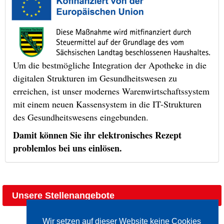
Um die bestmögliche Integration der Apotheke in die
digitalen Strukturen im Gesundheitswesen zu
erreichen, ist unser modernes Warenwirtschaftssystem
mit einem neuen Kassensystem in die IT-Strukturen
des Gesundheitswesens eingebunden.
Damit können Sie ihr elektronisches Rezept
problemlos bei uns einlösen.
Unsere Stellenangebote
Wir setzen auf dieser Website keine Cookies