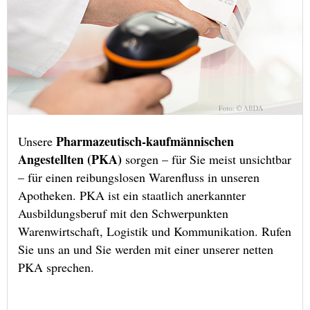
Pharmazeutisch-kaufmännischen
Unsere
Angestellten (PKA)
sorgen – für Sie meist unsichtbar
– für einen reibungslosen Warenfluss in unseren
Apotheken. PKA ist ein staatlich anerkannter
Ausbildungsberuf mit den Schwerpunkten
Warenwirtschaft, Logistik und Kommunikation. Rufen
Sie uns an und Sie werden mit einer unserer netten
PKA sprechen.