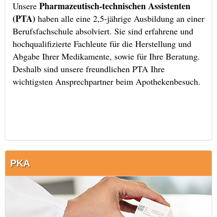
Pharmazeutisch-technischen Assistenten
Unsere
(PTA)
haben alle eine 2,5-jährige Ausbildung an einer
Berufsfachschule absolviert. Sie sind erfahrene und
hochqualifizierte Fachleute für die Herstellung und
Abgabe Ihrer Medikamente, sowie für Ihre Beratung.
Deshalb sind unsere freundlichen PTA Ihre
wichtigsten Ansprechpartner beim Apothekenbesuch.
PKA