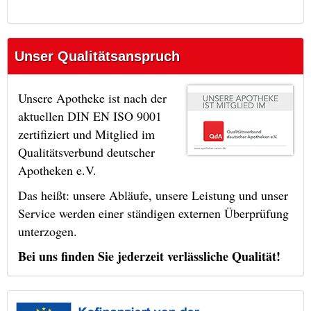
Unser Qualitätsanspruch
Unsere Apotheke ist nach der
aktuellen DIN EN ISO 9001
zertifiziert und Mitglied im
Qualitätsverbund deutscher
Apotheken e.V.
Das heißt: unsere Abläufe, unsere Leistung und unser
Service werden einer ständigen externen Überprüfung
unterzogen.
Bei uns finden Sie jederzeit verlässliche Qualität!