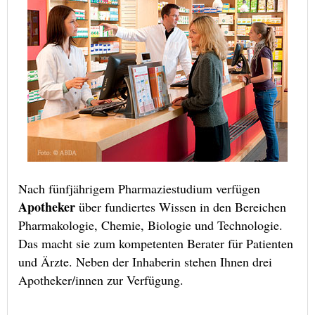
Nach fünfjährigem Pharmaziestudium verfügen
Apotheker
über fundiertes Wissen in den Bereichen
Pharmakologie, Chemie, Biologie und Technologie.
Das macht sie zum kompetenten Berater für Patienten
und Ärzte. Neben der Inhaberin stehen Ihnen drei
Apotheker/innen zur Verfügung.